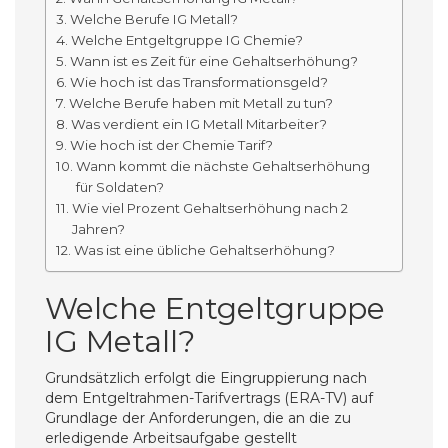
Welche Berufe IG Metall?
Welche Entgeltgruppe IG Chemie?
Wann ist es Zeit für eine Gehaltserhöhung?
Wie hoch ist das Transformationsgeld?
Welche Berufe haben mit Metall zu tun?
Was verdient ein IG Metall Mitarbeiter?
Wie hoch ist der Chemie Tarif?
Wann kommt die nächste Gehaltserhöhung
für Soldaten?
Wie viel Prozent Gehaltserhöhung nach 2
Jahren?
Was ist eine übliche Gehaltserhöhung?
Welche Entgeltgruppe
IG Metall?
Grundsätzlich erfolgt die Eingruppierung nach
dem Entgeltrahmen-Tarifvertrags (ERA-TV) auf
Grundlage der Anforderungen, die an die zu
erledigende Arbeitsaufgabe gestellt