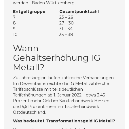
werden….Baden Württemberg.
Entgeltgruppe
Gesamtpunktzahl
7
23 – 26
8
27 – 30
9
31 – 34
10
35 – 38
Wann
Gehaltserhöhung IG
Metall?
Zu Jahresbeginn laufen zahlreiche Verhandlungen.
Im Dezember erreichte die IG Metall zahlreiche
Tarifabschlüsse mit teils deutlichen
Tariferhöhungen ab 1. Januar 2022 – etwa 3,45
Prozent mehr Geld im Sanitärhandwerk Hessen
und 5,6 Prozent mehr im Tischlerhandwerk
Ostdeutschland.
Was bedeutet Transformationsgeld IG Metall?