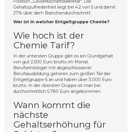
Position „Gewerkschaftssekretär“. Die
Gehaltszufriedenheit liegt bei 4.2 von 5 und damit
27% über dem Branchendurchschnitt.
Wer ist in welcher Entgeltgruppe Chemie?
Wie hoch ist der
Chemie Tarif?
In der untersten Gruppe gibt es ein Grundgehalt
von gut 2.500 Euro brutto im Monat.
Berufseinsteiger mit abgeschlossener
Berufsausbildung gehören zum großen Teil der
Entgeltgruppe 6 an und haben über 3.000 Euro
brutto. In der obersten Gruppe ist man bei
durchschnittlich 5.780 Euro angekommen.
Wann kommt die
nächste
Gehaltserhöhung für