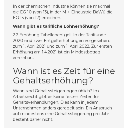
In der chemischen Industrie können sie maximal
die EG 10 (von 13), in der M + EIndustrie BaWü die
EG 15 (von 17) erreichen.
Wann gibt es tarifliche Lohnerhöhung?
2.2 Erhöhung Tabellenentgelt In der Tarifrunde
2020 sind zwei Entgelterhöhungen vorgesehen:
zum 1. April 2021 und zum 1. April 2022. Zur ersten
Erhöhung am 1.4.2021 ist ein Mindestbetrag
vereinbart.
Wann ist es Zeit für eine
Gehaltserhöhung?
Wann sind Gehaltssteigerungen üblich? Im
Arbeitsrecht gibt es keine festen Zeiten für
Gehaltsverhandlungen. Dies kann in jedem
Unternehmen anders geregelt sein. Ein Anspruch
auf mindestens eine Gehaltssteigerung pro Jahr
besteht daher nicht.