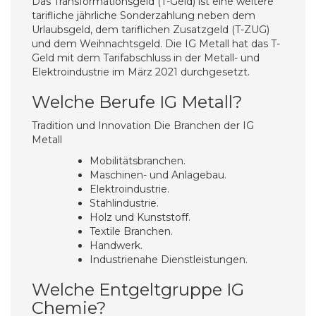
Das Transformationsgeld (T-Geld) ist eine weitere
tarifliche jährliche Sonderzahlung neben dem
Urlaubsgeld, dem tariflichen Zusatzgeld (T-ZUG)
und dem Weihnachtsgeld. Die IG Metall hat das T-
Geld mit dem Tarifabschluss in der Metall- und
Elektroindustrie im März 2021 durchgesetzt.
Welche Berufe IG Metall?
Tradition und Innovation Die Branchen der IG
Metall
Mobilitätsbranchen.
Maschinen- und Anlagebau.
Elektroindustrie.
Stahlindustrie.
Holz und Kunststoff.
Textile Branchen.
Handwerk.
Industrienahe Dienstleistungen.
Welche Entgeltgruppe IG
Chemie?