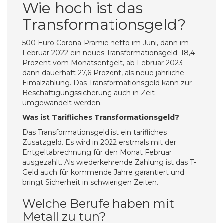
Wie hoch ist das
Transformationsgeld?
500 Euro Corona-Prämie netto im Juni, dann im
Februar 2022 ein neues Transformationsgeld: 18,4
Prozent vom Monatsentgelt, ab Februar 2023
dann dauerhaft 27,6 Prozent, als neue jährliche
Eimalzahlung. Das Transformationsgeld kann zur
Beschäftigungssicherung auch in Zeit
umgewandelt werden.
Was ist Tarifliches Transformationsgeld?
Das Transformationsgeld ist ein tarifliches
Zusatzgeld. Es wird in 2022 erstmals mit der
Entgeltabrechnung für den Monat Februar
ausgezahlt. Als wiederkehrende Zahlung ist das T-
Geld auch für kommende Jahre garantiert und
bringt Sicherheit in schwierigen Zeiten.
Welche Berufe haben mit
Metall zu tun?