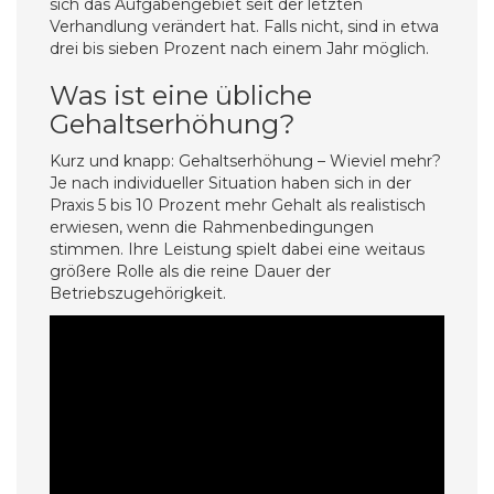
sich das Aufgabengebiet seit der letzten
Verhandlung verändert hat. Falls nicht, sind in etwa
drei bis sieben Prozent nach einem Jahr möglich.
Was ist eine übliche
Gehaltserhöhung?
Kurz und knapp: Gehaltserhöhung – Wieviel mehr?
Je nach individueller Situation haben sich in der
Praxis 5 bis 10 Prozent mehr Gehalt als realistisch
erwiesen, wenn die Rahmenbedingungen
stimmen. Ihre Leistung spielt dabei eine weitaus
größere Rolle als die reine Dauer der
Betriebszugehörigkeit.