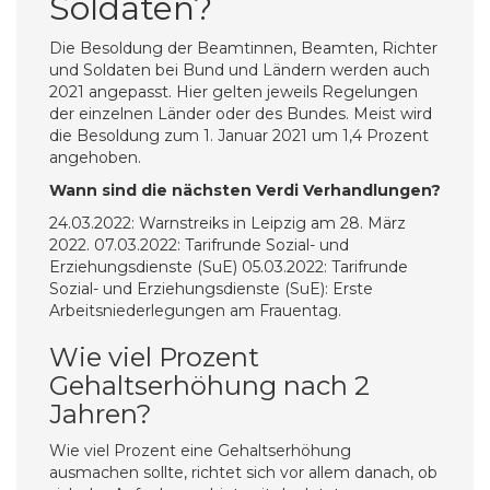
Soldaten?
Die Besoldung der Beamtinnen, Beamten, Richter
und Soldaten bei Bund und Ländern werden auch
2021 angepasst. Hier gelten jeweils Regelungen
der einzelnen Länder oder des Bundes. Meist wird
die Besoldung zum 1. Januar 2021 um 1,4 Prozent
angehoben.
Wann sind die nächsten Verdi Verhandlungen?
24.03.2022: Warnstreiks in Leipzig am 28. März
2022. 07.03.2022: Tarifrunde Sozial- und
Erziehungsdienste (SuE) 05.03.2022: Tarifrunde
Sozial- und Erziehungsdienste (SuE): Erste
Arbeitsniederlegungen am Frauentag.
Wie viel Prozent
Gehaltserhöhung nach 2
Jahren?
Wie viel Prozent eine Gehaltserhöhung
ausmachen sollte, richtet sich vor allem danach, ob